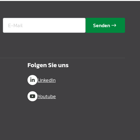
Senden
Folgen Sie uns
LinkedIn
Youtube