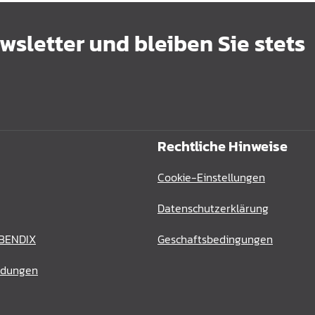
sletter und bleiben Sie stets
Rechtliche Hinweise
Cookie-Einstellungen
Datenschutzerklärung
 BENDIX
Geschaftsbedingungen
ldungen