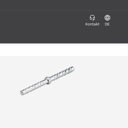
Kontakt
DE