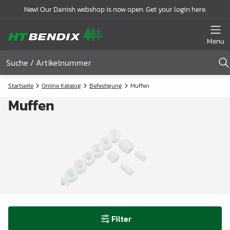
New! Our Danish webshop is now open. Get your login here.
Menu
Startseite
Online Katalog
Befestigung
Muffen
Muffen
Filter