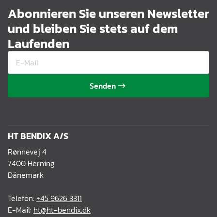
Abonnieren Sie unseren Newsletter
und bleiben Sie stets auf dem
Laufenden
Senden
HT BENDIX A/S
Rønnevej 4
7400 Herning
Dänemark
Telefon:
+45 9626 3311
E-Mail:
ht@ht-bendix.dk