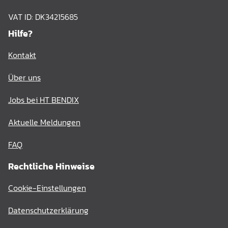
VAT ID: DK34215685
Hilfe?
Kontakt
Über uns
Jobs bei HT BENDIX
Aktuelle Meldungen
FAQ
Rechtliche Hinweise
Cookie-Einstellungen
Datenschutzerklärung