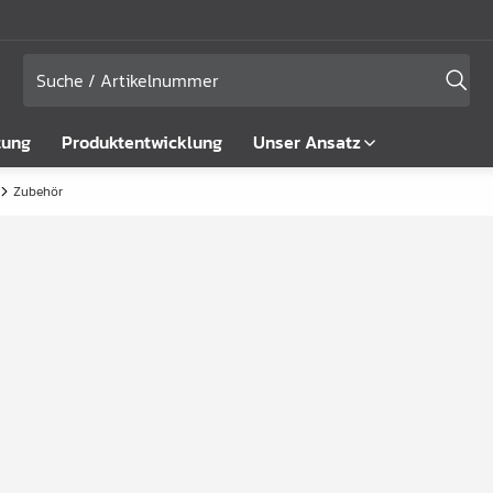
tung
Produktentwicklung
Unser Ansatz
Zubehör