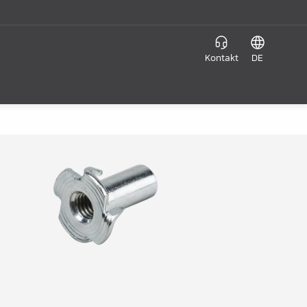
Kontakt
DE