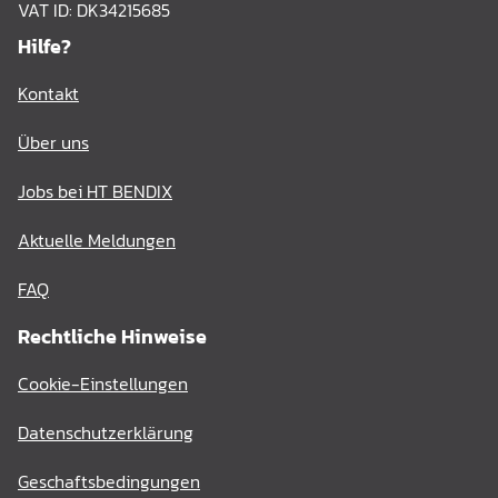
VAT ID: DK34215685
Hilfe?
Kontakt
Über uns
Jobs bei HT BENDIX
Aktuelle Meldungen
FAQ
Rechtliche Hinweise
Cookie-Einstellungen
Datenschutzerklärung
Geschaftsbedingungen