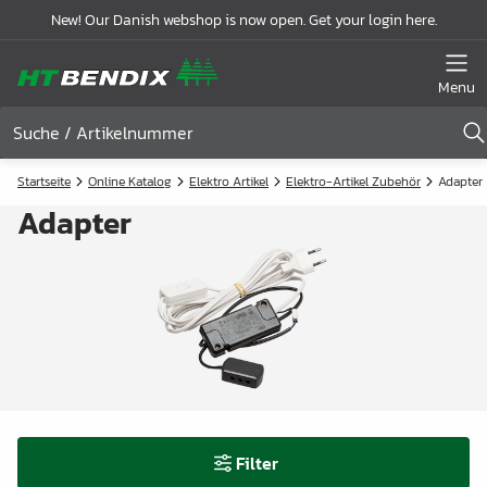
New! Our Danish webshop is now open. Get your login here.
Menu
Startseite
Online Katalog
Elektro Artikel
Elektro-Artikel Zubehör
Adapter
Adapter
Filter