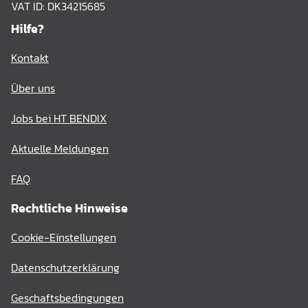
VAT ID: DK34215685
Hilfe?
Kontakt
Über uns
Jobs bei HT BENDIX
Aktuelle Meldungen
FAQ
Rechtliche Hinweise
Cookie-Einstellungen
Datenschutzerklärung
Geschaftsbedingungen