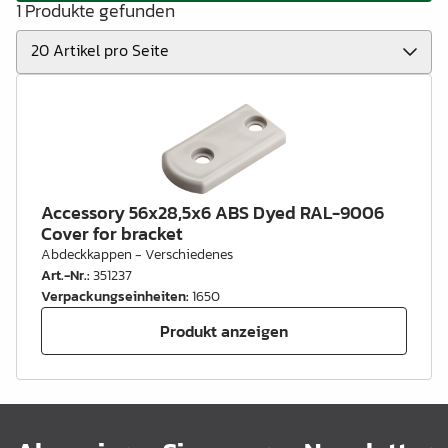
1 Produkte gefunden
Accessory 56x28,5x6 ABS Dyed RAL-9006
Cover for bracket
Abdeckkappen - Verschiedenes
Art.-Nr.
:
351237
Verpackungseinheiten
:
1650
Produkt anzeigen