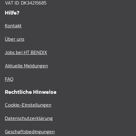
VAT ID: DK34215685
Hilfe?
Kontakt
Über uns
Jobs bei HT BENDIX
Aktuelle Meldungen
FAQ
Rechtliche Hinweise
Cookie-Einstellungen
Datenschutzerklärung
Geschaftsbedingungen