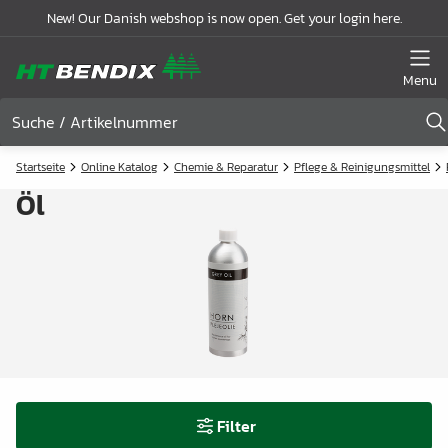
New! Our Danish webshop is now open. Get your login here.
Menu
Startseite
Online Katalog
Chemie & Reparatur
Pflege & Reinigungsmittel
Öl
Filter