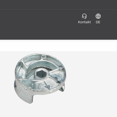
Kontakt
DE