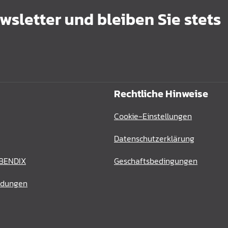
sletter und bleiben Sie stets
Rechtliche Hinweise
Cookie-Einstellungen
Datenschutzerklärung
 BENDIX
Geschaftsbedingungen
ldungen