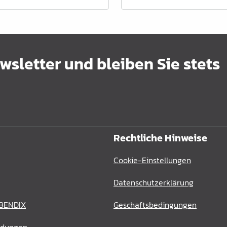
sletter und bleiben Sie stets
Rechtliche Hinweise
Cookie-Einstellungen
Datenschutzerklärung
 BENDIX
Geschaftsbedingungen