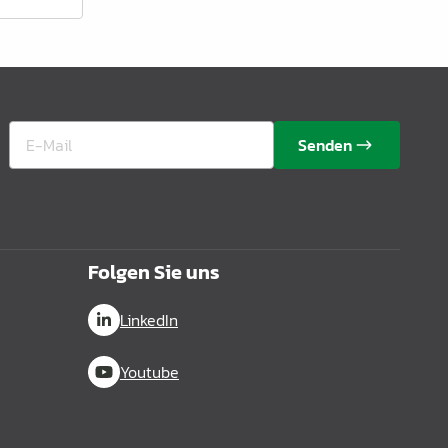
Senden
Folgen Sie uns
LinkedIn
Youtube