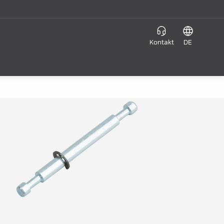
Kontakt
DE