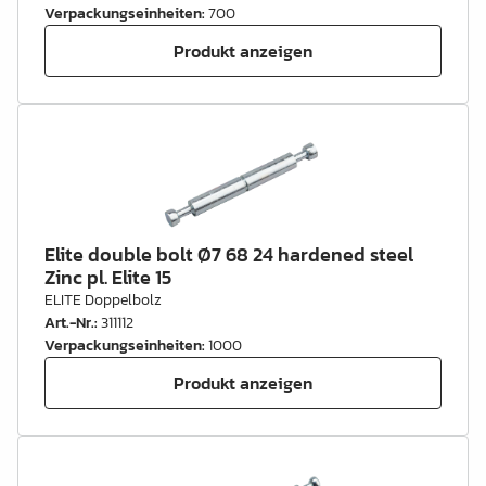
Verpackungseinheiten
:
700
Produkt anzeigen
Elite double bolt Ø7 68 24 hardened steel
Zinc pl. Elite 15
ELITE Doppelbolz
Art.-Nr.
:
311112
Verpackungseinheiten
:
1000
Produkt anzeigen