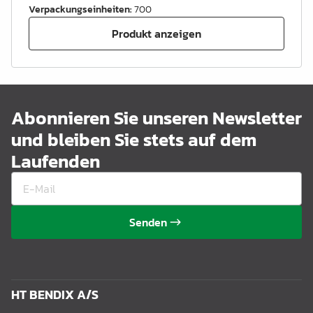
Verpackungseinheiten
:
700
Produkt anzeigen
Abonnieren Sie unseren Newsletter
und bleiben Sie stets auf dem
Laufenden
Senden
HT BENDIX A/S