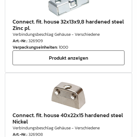
Connect. fit. house 32x13x9,8 hardened steel
Zinc pl.
Verbindungsbeschlag Gehäuse - Verschiedene
Art.-Nr.
:
326909
Verpackungseinheiten
:
1000
Produkt anzeigen
Connect. fit. house 40x22x15 hardened steel
Nickel
Verbindungsbeschlag Gehäuse - Verschiedene
Art.-Nr.
:
326908