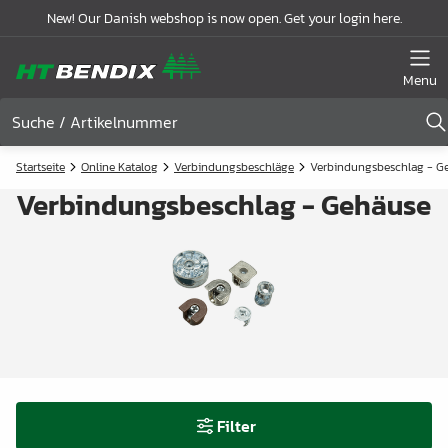
New! Our Danish webshop is now open. Get your login here.
Menu
Startseite
Online Katalog
Verbindungsbeschläge
Verbindungsbeschlag - G
Verbindungsbeschlag - Gehäuse
Filter