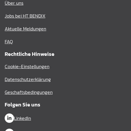
Über uns
Jobs bei HT BENDIX
Aktuelle Meldungen
FAQ
Rechtliche Hinweise
Cookie-Einstellungen
Datenschutzerklärung
Geschaftsbedingungen
Folgen Sie uns
LinkedIn