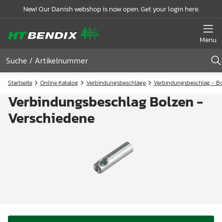
New! Our Danish webshop is now open. Get your login here.
Menu
Startseite
Online Katalog
Verbindungsbeschläge
Verbindungsbeschlag - B
Verbindungsbeschlag Bolzen -
Verschiedene