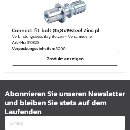
Connect. fit. bolt Ø5,8x19steel Zinc pl.
Verbindungsbeschlag Bolzen - Verschiedene
Art.-Nr.
:
310325
Verpackungseinheiten
:
5000
Produkt anzeigen
Abonnieren Sie unseren Newsletter
und bleiben Sie stets auf dem
Laufenden