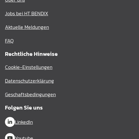
Jobs bei HT BENDIX
Aktuelle Meldungen
FAQ
Rechtliche Hinweise
Cookie-Einstellungen
Datenschutzerklärung
Geschaftsbedingungen
Folgen Sie uns
LinkedIn
Youtube