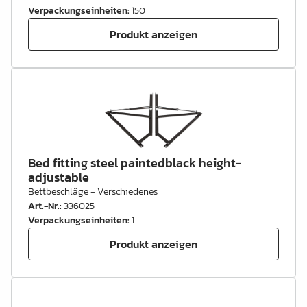
Verpackungseinheiten
:
150
Produkt anzeigen
Bed fitting steel paintedblack height-
adjustable
Bettbeschläge - Verschiedenes
Art.-Nr.
:
336025
Verpackungseinheiten
:
1
Produkt anzeigen