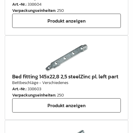
Art.-Nr.
:
338604
Verpackungseinheiten
:
250
Produkt anzeigen
Bed fitting 145x22,8 2,5 steelZinc pl. left part
Bettbeschläge - Verschiedenes
Art.-Nr.
:
338603
Verpackungseinheiten
:
250
Produkt anzeigen