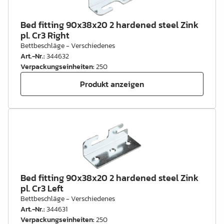
Bed fitting 90x38x20 2 hardened steel Zink
pl. Cr3 Right
Bettbeschläge - Verschiedenes
Art.-Nr.
:
344632
Verpackungseinheiten
:
250
Produkt anzeigen
Bed fitting 90x38x20 2 hardened steel Zink
pl. Cr3 Left
Bettbeschläge - Verschiedenes
Art.-Nr.
:
344631
Verpackungseinheiten
:
250