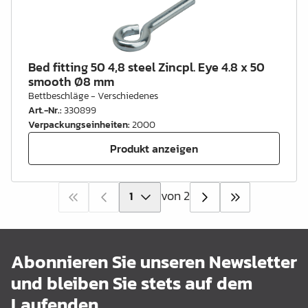
Bed fitting 50 4,8 steel Zincpl. Eye 4.8 x 50
smooth Ø8 mm
Bettbeschläge - Verschiedenes
Art.-Nr.
:
330899
Verpackungseinheiten
:
2000
Produkt anzeigen
von 2
Abonnieren Sie unseren Newsletter
und bleiben Sie stets auf dem
Laufenden