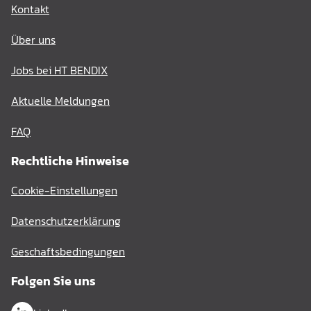
Kontakt
Über uns
Jobs bei HT BENDIX
Aktuelle Meldungen
FAQ
Rechtliche Hinweise
Cookie-Einstellungen
Datenschutzerklärung
Geschaftsbedingungen
Folgen Sie uns