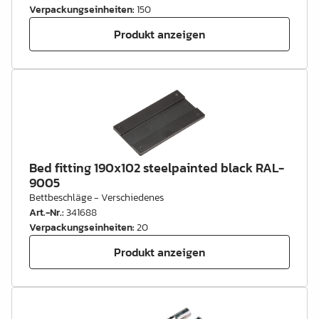
Verpackungseinheiten
:
150
Produkt anzeigen
Bed fitting 190x102 steelpainted black RAL-
9005
Bettbeschläge - Verschiedenes
Art.-Nr.
:
341688
Verpackungseinheiten
:
20
Produkt anzeigen