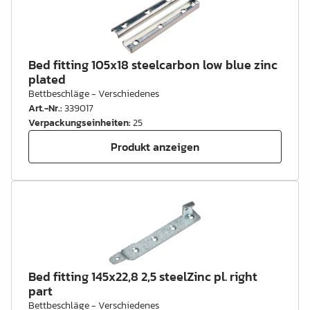
Bed fitting 105x18 steelcarbon low blue zinc
plated
Bettbeschläge - Verschiedenes
Art.-Nr.
:
339017
Verpackungseinheiten
:
25
Produkt anzeigen
Bed fitting 145x22,8 2,5 steelZinc pl. right
part
Bettbeschläge - Verschiedenes