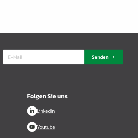
Senden
Folgen Sie uns
LinkedIn
Youtube