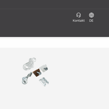
Kontakt
DE