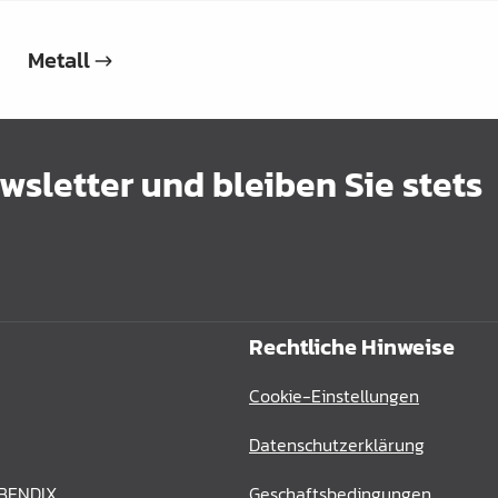
Metall
sletter und bleiben Sie stets
Rechtliche Hinweise
Cookie-Einstellungen
Datenschutzerklärung
 BENDIX
Geschaftsbedingungen