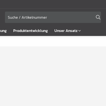
tung
Produktentwicklung
Unser Ansatz