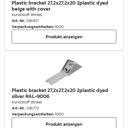
Plastic bracket 27,2x27,2x20 2plastic dyed
beige with cover
Kunststoff Winkel
Art.-Nr.
:
336921
Verpackungseinheiten
:
1000
Produkt anzeigen
Plastic bracket 27,2x27,2x20 2plastic dyed
silver RAL-9006
Kunststoff Winkel
Art.-Nr.
:
336772
Verpackungseinheiten
:
1000
Produkt anzeigen