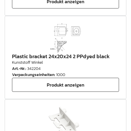
Produkt anzeigen
Plastic bracket 24x20x24 2 PPdyed black
Kunststoff Winkel
Art.-Nr.
:
342204
Verpackungseinheiten
:
1000
Produkt anzeigen