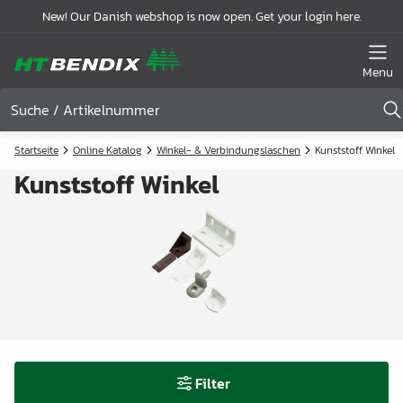
New! Our Danish webshop is now open. Get your login here.
Menu
Startseite
Online Katalog
Winkel- & Verbindungslaschen
Kunststoff Winkel
Kunststoff Winkel
Filter