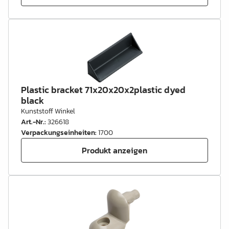
Plastic bracket 71x20x20x2plastic dyed
black
Kunststoff Winkel
Art.-Nr.
:
326618
Verpackungseinheiten
:
1700
Produkt anzeigen