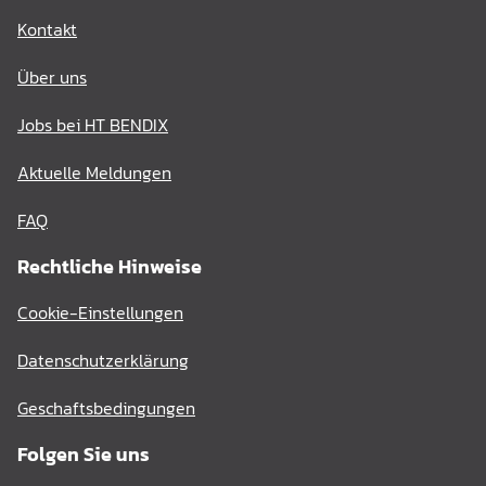
Kontakt
Über uns
Jobs bei HT BENDIX
Aktuelle Meldungen
FAQ
Rechtliche Hinweise
Cookie-Einstellungen
Datenschutzerklärung
Geschaftsbedingungen
Folgen Sie uns