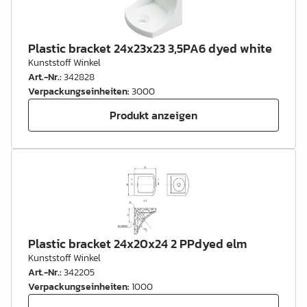
Plastic bracket 24x23x23 3,5PA6 dyed white
Kunststoff Winkel
Art.-Nr.
:
342828
Verpackungseinheiten
:
3000
Produkt anzeigen
Plastic bracket 24x20x24 2 PPdyed elm
Kunststoff Winkel
Art.-Nr.
:
342205
Verpackungseinheiten
:
1000