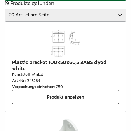
19 Produkte gefunden
Plastic bracket 100x50x60,5 3ABS dyed
white
Kunststoff Winkel
Art.-Nr.
:
343284
Verpackungseinheiten
:
250
Produkt anzeigen