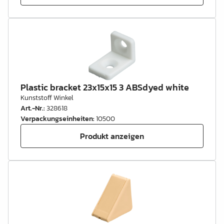
Plastic bracket 23x15x15 3 ABSdyed white
Kunststoff Winkel
Art.-Nr.
:
328618
Verpackungseinheiten
:
10500
Produkt anzeigen