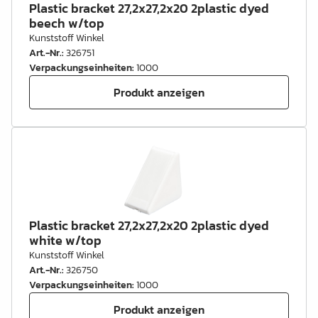
Plastic bracket 27,2x27,2x20 2plastic dyed
beech w/top
Kunststoff Winkel
Art.-Nr.
:
326751
Verpackungseinheiten
:
1000
Produkt anzeigen
Plastic bracket 27,2x27,2x20 2plastic dyed
white w/top
Kunststoff Winkel
Art.-Nr.
:
326750
Verpackungseinheiten
:
1000
Produkt anzeigen