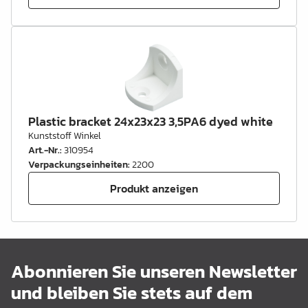
Plastic bracket 24x23x23 3,5PA6 dyed white
Kunststoff Winkel
Art.-Nr.
:
310954
Verpackungseinheiten
:
2200
Produkt anzeigen
Abonnieren Sie unseren Newsletter
und bleiben Sie stets auf dem