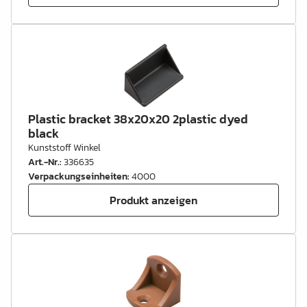
Plastic bracket 38x20x20 2plastic dyed
black
Kunststoff Winkel
Art.-Nr.
:
336635
Verpackungseinheiten
:
4000
Produkt anzeigen