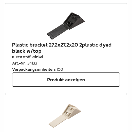
Plastic bracket 27,2x27,2x20 2plastic dyed
black w/top
Kunststoff Winkel
Art.-Nr.
:
341331
Verpackungseinheiten
:
100
Produkt anzeigen