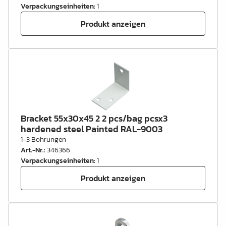
Verpackungseinheiten
:
1
Produkt anzeigen
Bracket 55x30x45 2 2 pcs/bag pcsx3
hardened steel Painted RAL-9003
1-3 Bohrungen
Art.-Nr.
:
346366
Verpackungseinheiten
:
1
Produkt anzeigen