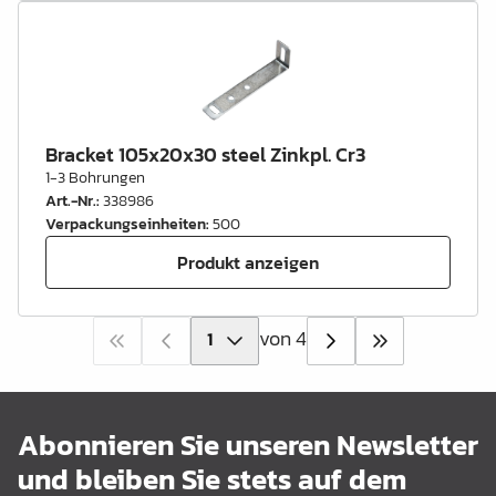
Bracket 105x20x30 steel Zinkpl. Cr3
1-3 Bohrungen
Art.-Nr.
:
338986
Verpackungseinheiten
:
500
Produkt anzeigen
von 4
Abonnieren Sie unseren Newsletter
und bleiben Sie stets auf dem