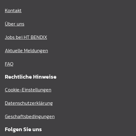
Kontakt
Über uns
Jobs bei HT BENDIX
Aktuelle Meldungen
FAQ
Rechtliche Hinweise
Cookie-Einstellungen
Datenschutzerklärung
Geschaftsbedingungen
Folgen Sie uns