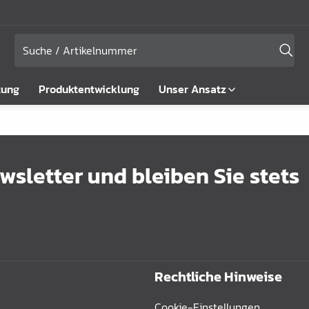
tung
Produktentwicklung
Unser Ansatz
sletter und bleiben Sie stets
Rechtliche Hinweise
Cookie-Einstellungen