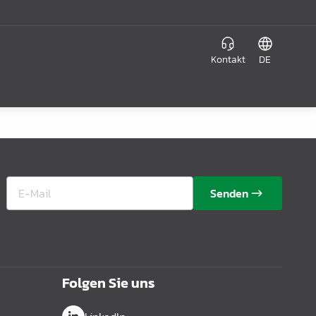
Kontakt
DE
Senden
Folgen Sie uns