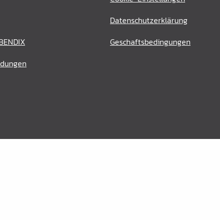
Datenschutzerklärung
 BENDIX
Geschaftsbedingungen
ldungen