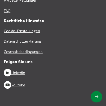
Aktuelle Meldungen
FAQ
Rechtliche Hinweise
Cookie-Einstellungen
Datenschutzerklärung
Geschaftsbedingungen
Folgen Sie uns
LinkedIn
Youtube