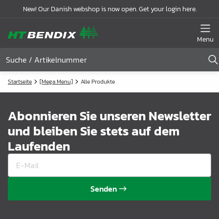
New! Our Danish webshop is now open. Get your login here.
Menu
Startseite
[Mega Menu]
Alle Produkte
Abonnieren Sie unseren Newsletter
und bleiben Sie stets auf dem
Laufenden
Senden