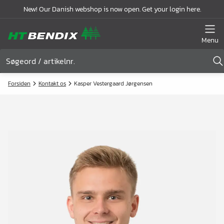
New! Our Danish webshop is now open. Get your login here.
Menu
Forsiden
Kontakt os
Kasper Vestergaard Jørgensen