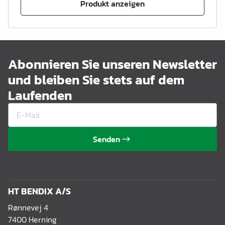
Produkt anzeigen
Abonnieren Sie unseren Newsletter
und bleiben Sie stets auf dem
Laufenden
Senden
HT BENDIX A/S
Rønnevej 4
7400 Herning