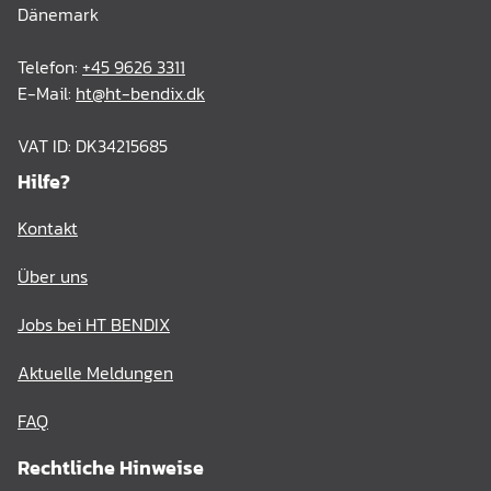
Dänemark
Telefon:
+45 9626 3311
E-Mail:
ht@ht-bendix.dk
VAT ID: DK34215685
Hilfe?
Kontakt
Über uns
Jobs bei HT BENDIX
Aktuelle Meldungen
FAQ
Rechtliche Hinweise