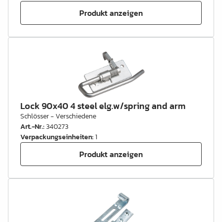
Produkt anzeigen
Lock 90x40 4 steel elg.w/spring and arm
Schlösser - Verschiedene
Art.-Nr.
:
340273
Verpackungseinheiten
:
1
Produkt anzeigen