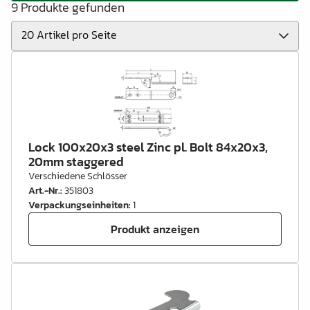
9 Produkte gefunden
Lock 100x20x3 steel Zinc pl. Bolt 84x20x3,
20mm staggered
Verschiedene Schlösser
Art.-Nr.
:
351803
Verpackungseinheiten
:
1
Produkt anzeigen