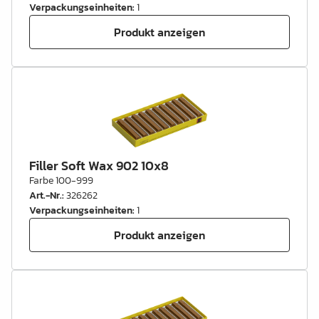
Verpackungseinheiten
:
1
Produkt anzeigen
Filler Soft Wax 902 10x8
Farbe 100-999
Art.-Nr.
:
326262
Verpackungseinheiten
:
1
Produkt anzeigen