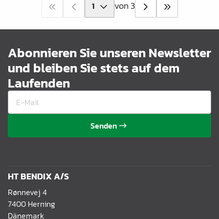
von 3
Abonnieren Sie unseren Newsletter
und bleiben Sie stets auf dem
Laufenden
Senden
HT BENDIX A/S
Rønnevej 4
7400 Herning
Dänemark