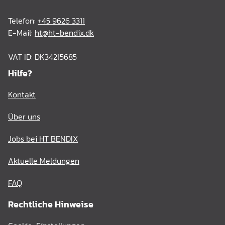
Telefon:
+45 9626 3311
E-Mail:
ht@ht-bendix.dk
VAT ID: DK34215685
Hilfe?
Kontakt
Über uns
Jobs bei HT BENDIX
Aktuelle Meldungen
FAQ
Rechtliche Hinweise