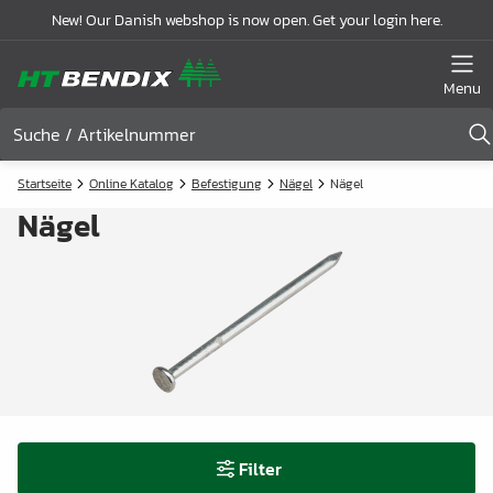
New! Our Danish webshop is now open. Get your login here.
Menu
Startseite
Online Katalog
Befestigung
Nägel
Nägel
Nägel
Filter