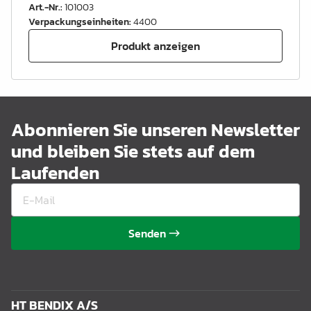
Art.-Nr.
:
101003
Verpackungseinheiten
:
4400
Produkt anzeigen
Abonnieren Sie unseren Newsletter
und bleiben Sie stets auf dem
Laufenden
Senden
HT BENDIX A/S