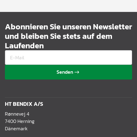
Abonnieren Sie unseren Newsletter
und bleiben Sie stets auf dem
Laufenden
Senden
HT BENDIX A/S
Rønnevej 4
7400 Herning
Dänemark