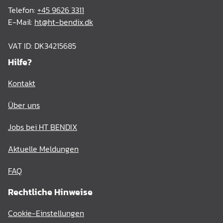
Telefon:
+45 9626 3311
E-Mail:
ht@ht-bendix.dk
VAT ID: DK34215685
Hilfe?
Kontakt
Über uns
Jobs bei HT BENDIX
Aktuelle Meldungen
FAQ
Rechtliche Hinweise
Cookie-Einstellungen