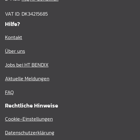
VAT ID: DK34215685
Hilfe?
Kontakt
Über uns
Jobs bei HT BENDIX
Aktuelle Meldungen
FAQ
Rechtliche Hinweise
Cookie-Einstellungen
Datenschutzerklärung