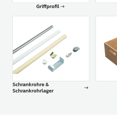
Griffprofil
Schrankrohre &
Schrankrohrlager