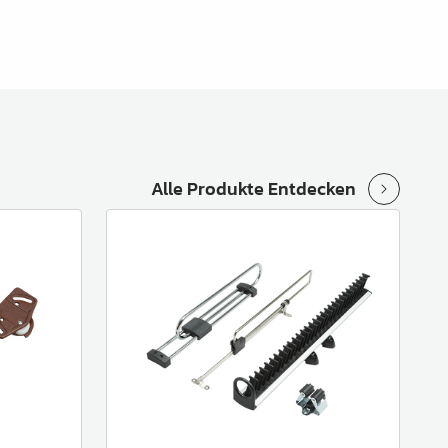
Alle Produkte Entdecken