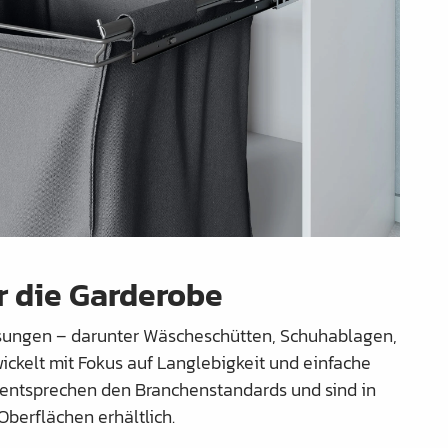
r die Garderobe
sungen – darunter Wäscheschütten, Schuhablagen,
ickelt mit Fokus auf Langlebigkeit und einfache
entsprechen den Branchenstandards und sind in
berflächen erhältlich.