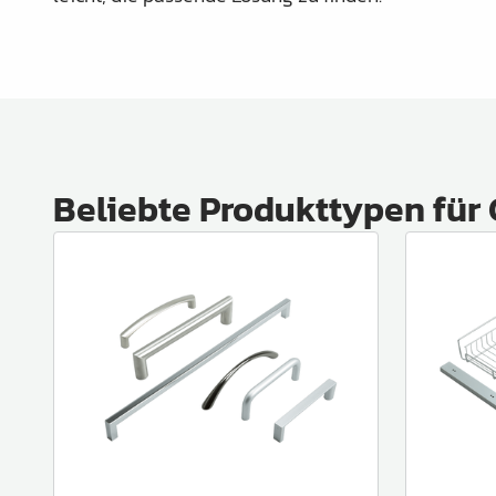
Beliebte Produkttypen für