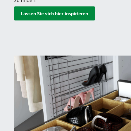
zu finden.
Lassen Sie sich hier inspirieren