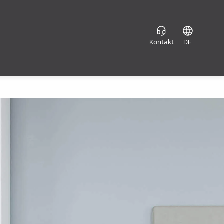
Kontakt
DE