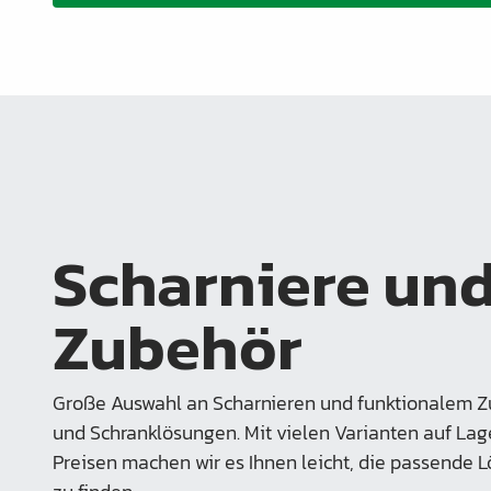
Scharniere un
Zubehör
Große Auswahl an Scharnieren und funktionalem Z
und Schranklösungen. Mit vielen Varianten auf La
Preisen machen wir es Ihnen leicht, die passende L