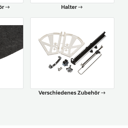
ör
Halter
Verschiedenes Zubehör