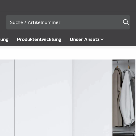
tung
Produktentwicklung
Unser Ansatz